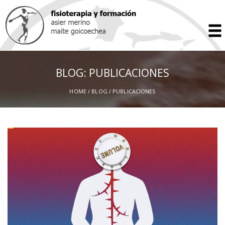
BLOG: PUBLICACIONES
HOME
/
BLOG
/ PUBLICACIONES