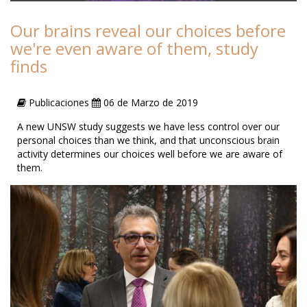
Our brains reveal our choices before
we're even aware of them, study
finds
Publicaciones
06 de Marzo de 2019
A new UNSW study suggests we have less control over our
personal choices than we think, and that unconscious brain
activity determines our choices well before we are aware of
them.