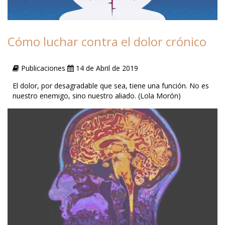
Cómo luchar contra el dolor crónico
Publicaciones
14 de Abril de 2019
El dolor, por desagradable que sea, tiene una función. No es
nuestro enemigo, sino nuestro aliado. (Lola Morón)