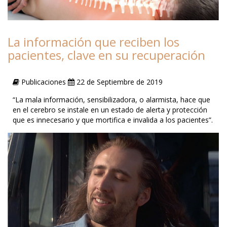
La información que reciben los
pacientes, clave en su recuperación
Publicaciones
22 de Septiembre de 2019
“La mala información, sensibilizadora, o alarmista, hace que
en el cerebro se instale en un estado de alerta y protección
que es innecesario y que mortifica e invalida a los pacientes”.