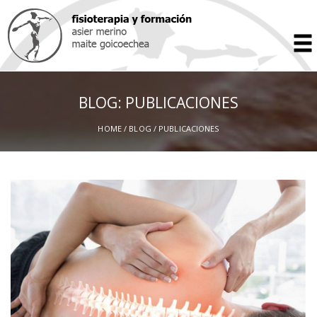
BLOG: PUBLICACIONES
HOME
/
BLOG
/ PUBLICACIONES