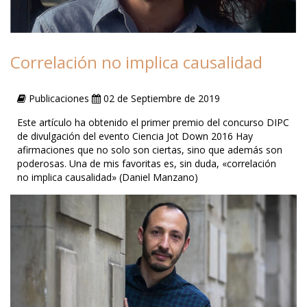
Correlación no implica causalidad
Publicaciones
02 de Septiembre de 2019
Este artículo ha obtenido el primer premio del concurso DIPC
de divulgación del evento Ciencia Jot Down 2016 Hay
afirmaciones que no solo son ciertas, sino que además son
poderosas. Una de mis favoritas es, sin duda, «correlación
no implica causalidad» (Daniel Manzano)