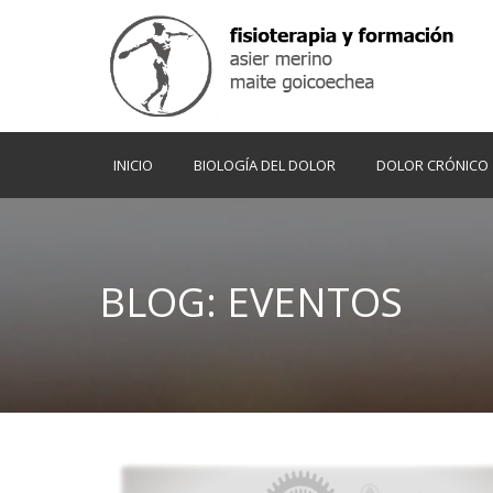
INICIO
BIOLOGÍA DEL DOLOR
DOLOR CRÓNICO
BLOG: EVENTOS