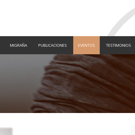
MIGRAÑA
PUBLICACIONES
EVENTOS
TESTIMONIOS