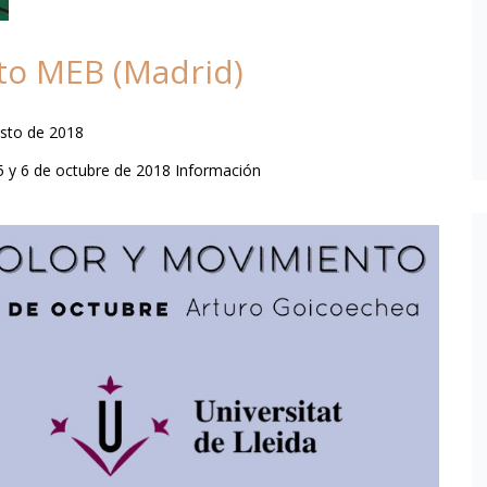
to MEB (Madrid)
sto de 2018
5 y 6 de octubre de 2018 Información