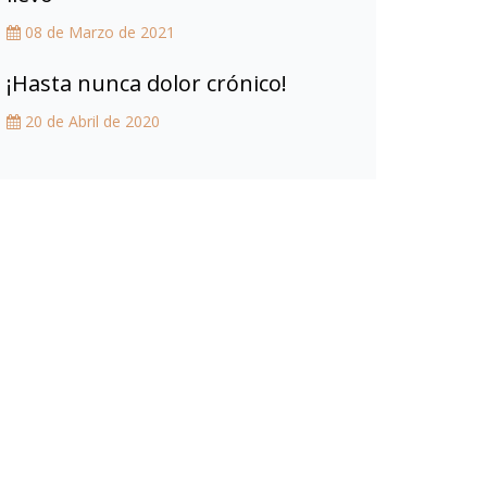
08 de Marzo de 2021
¡Hasta nunca dolor crónico!
20 de Abril de 2020