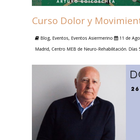
Curso Dolor y Movimien
Blog, Eventos, Eventos Asiermerino
11 de Ago
Madrid, Centro MEB de Neuro-Rehabilitación. Días 