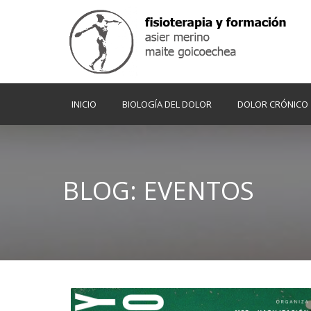
INICIO
BIOLOGÍA DEL DOLOR
DOLOR CRÓNICO
BLOG: EVENTOS