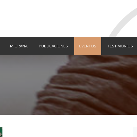
MIGRAÑA
PUBLICACIONES
EVENTOS
TESTIMONIOS