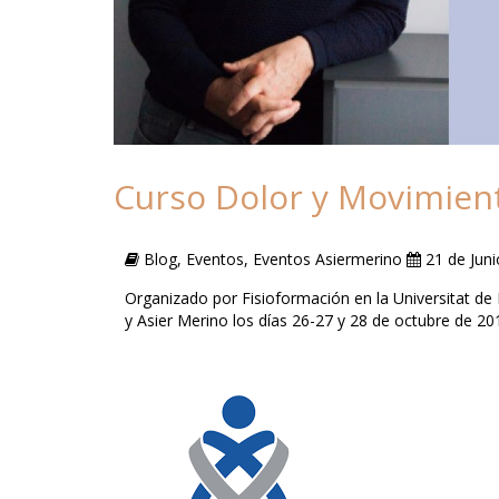
Curso Dolor y Movimient
Blog, Eventos, Eventos Asiermerino
21 de Juni
Organizado por Fisioformación en la Universitat de
y Asier Merino los días 26-27 y 28 de octubre de 20