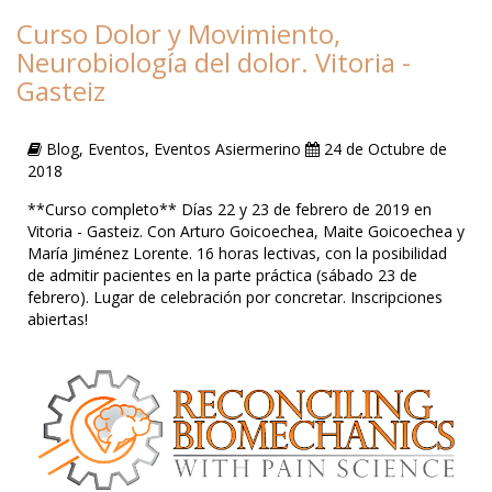
Curso Dolor y Movimiento,
Neurobiología del dolor. Vitoria -
Gasteiz
Blog, Eventos, Eventos Asiermerino
24 de Octubre de
2018
**Curso completo** Días 22 y 23 de febrero de 2019 en
Vitoria - Gasteiz. Con Arturo Goicoechea, Maite Goicoechea y
María Jiménez Lorente. 16 horas lectivas, con la posibilidad
de admitir pacientes en la parte práctica (sábado 23 de
febrero). Lugar de celebración por concretar. Inscripciones
abiertas!