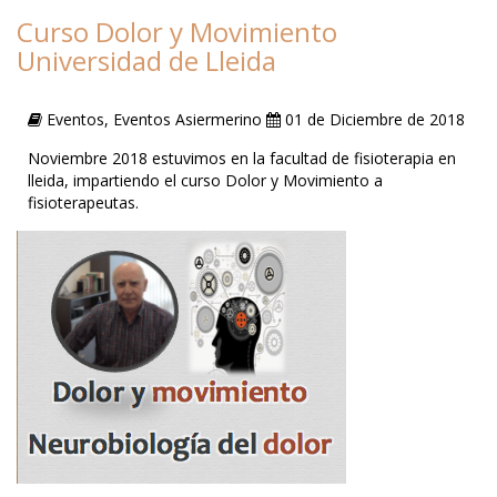
Curso Dolor y Movimiento
Universidad de Lleida
Eventos, Eventos Asiermerino
01 de Diciembre de 2018
Noviembre 2018 estuvimos en la facultad de fisioterapia en
lleida, impartiendo el curso Dolor y Movimiento a
fisioterapeutas.