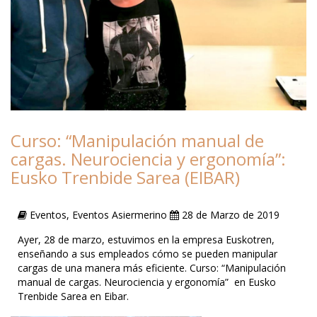
Curso: “Manipulación manual de
cargas. Neurociencia y ergonomía”:
Eusko Trenbide Sarea (EIBAR)
Eventos, Eventos Asiermerino
28 de Marzo de 2019
Ayer, 28 de marzo, estuvimos en la empresa Euskotren,
enseñando a sus empleados cómo se pueden manipular
cargas de una manera más eficiente. Curso: “Manipulación
manual de cargas. Neurociencia y ergonomía” en Eusko
Trenbide Sarea en Eibar.