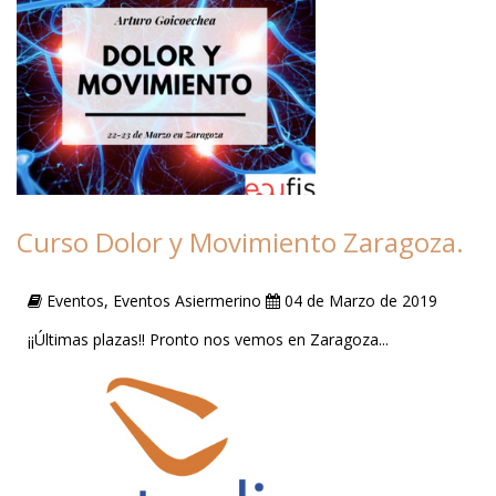
Curso Dolor y Movimiento Zaragoza.
Eventos, Eventos Asiermerino
04 de Marzo de 2019
¡¡Últimas plazas!! Pronto nos vemos en Zaragoza...