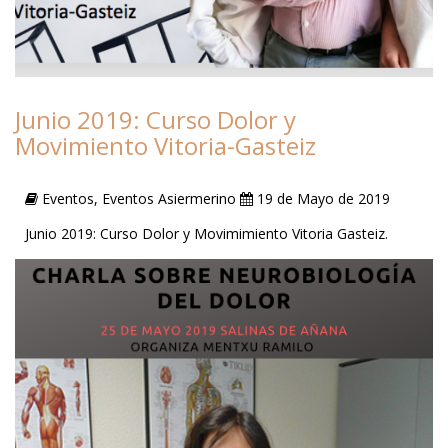
Junio 2019: Curso Dolor y
Movimiento Vitoria-Gasteiz
Eventos, Eventos Asiermerino
19 de Mayo de 2019
Junio 2019: Curso Dolor y Movimimiento Vitoria Gasteiz.