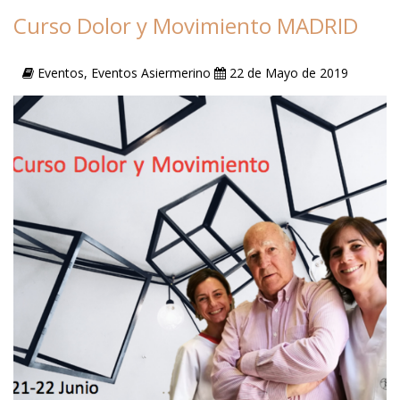
Curso Dolor y Movimiento MADRID
Eventos, Eventos Asiermerino
22 de Mayo de 2019