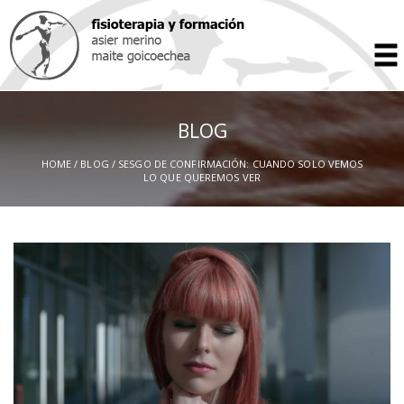
BLOG
HOME
/
BLOG
/ SESGO DE CONFIRMACIÓN: CUANDO SOLO VEMOS
LO QUE QUEREMOS VER