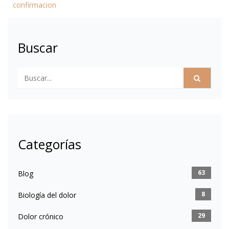
confirmacion
Buscar
Categorías
63
Blog
8
Biología del dolor
29
Dolor crónico