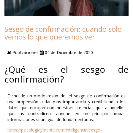
Sesgo de confirmación: cuando solo
vemos lo que queremos ver
Publicaciones
04 de Diciembre de 2020
¿Qué es el sesgo de
confirmación?
Dicho de un modo resumido, el sesgo de confirmación es
una propensión a dar más importancia y credibilidad a los
datos que encajan con nuestras creencias que a aquellos
que las contradicen, aunque en un principio ambas
informaciones sean igual de fundamentadas.
https://psicologiaymente.com/inteligencia/sesgo-