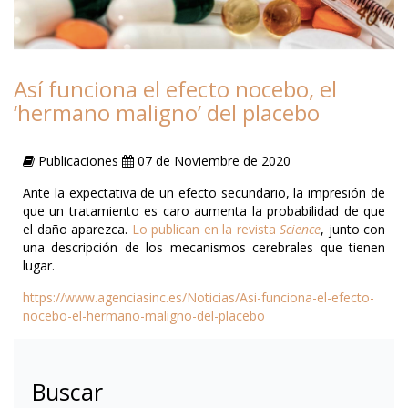
Así funciona el efecto nocebo, el
‘hermano maligno’ del placebo
Publicaciones
07 de Noviembre de 2020
Ante la expectativa de un efecto secundario, la impresión de
que un tratamiento es caro aumenta la probabilidad de que
el daño aparezca.
Lo publican en la revista
Science
, junto con
una descripción de los mecanismos cerebrales que tienen
lugar.
https://www.agenciasinc.es/Noticias/Asi-funciona-el-efecto-
nocebo-el-hermano-maligno-del-placebo
Buscar