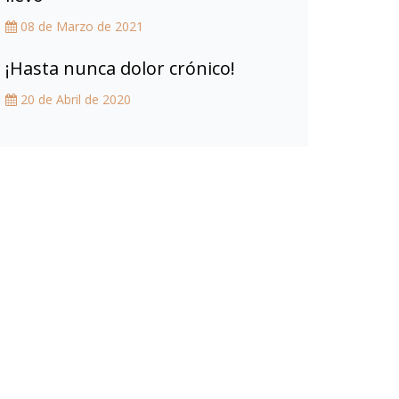
08 de Marzo de 2021
¡Hasta nunca dolor crónico!
20 de Abril de 2020