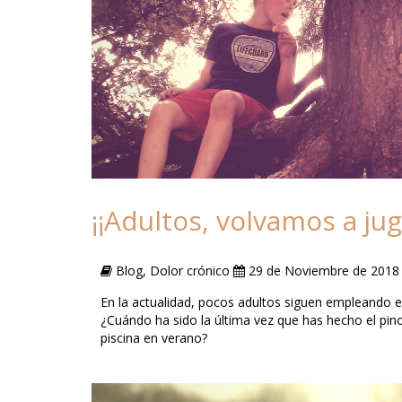
¡¡Adultos, volvamos a jug
Blog, Dolor crónico
29 de Noviembre de 2018
En la actualidad, pocos adultos siguen empleando e
¿Cuándo ha sido la última vez que has hecho el pino,
piscina en verano?