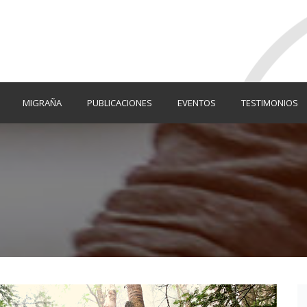
MIGRAÑA
PUBLICACIONES
EVENTOS
TESTIMONIOS