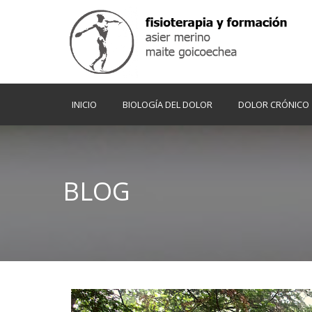
INICIO
BIOLOGÍA DEL DOLOR
DOLOR CRÓNICO
BLOG